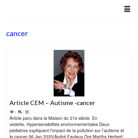
cancer
Article CEM – Autisme -cancer
|
|
Article paru dans la Maison du 21e siècle. En
vedette, Hypersensibilités environnementales Deux
pédiatres expliquent l’impact de la pollution sur l’autisme et
le cancer 06 Jan 2020/André Fauteux Dre Martha Herbert,