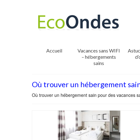
Accueil
Vacances sans WIFI
Astuc
– hébergements
d’
sains
Où trouver un hébergement sain 
Où trouver un hébergement sain pour des vacances sa