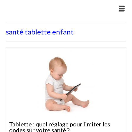
santé tablette enfant
Tablette : quel réglage pour limiter les
ondes sur votre santé ?