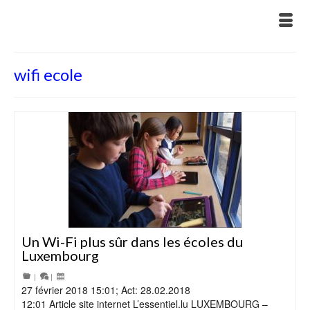
wifi ecole
Un Wi-​​Fi plus sûr dans les écoles du
Luxembourg
|
|
27 février 2018 15:01; Act: 28.02.2018
12:01 Article site internet L’essentiel.lu LUXEMBOURG –