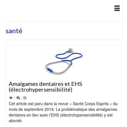
santé
Amalgames dentaires et EHS
(électrohypersensibilité)
|
|
Cet article est paru dans la revue « Santé Corps Esprits » du
mois de septembre 2019. La problématique des amalgames
dentaires en lien avec l’EHS (électrohypersensibilité) y est
abordé.