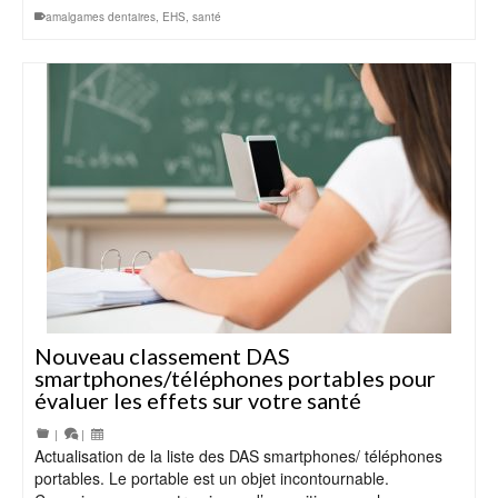
amalgames dentaires
,
EHS
,
santé
Nouveau classement DAS
smartphones/téléphones portables pour
évaluer les effets sur votre santé
|
|
Actualisation de la liste des DAS smartphones/ téléphones
portables. Le portable est un objet incontournable.